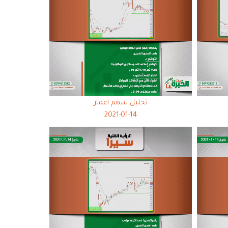
تحليل سهم اعمار
2021-01-14