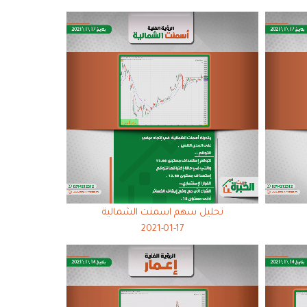
تحليل سهم اسمنت الشمالية
2021-01-17