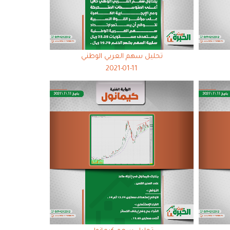
تحليل سهم العربي الوطني
2021-01-11