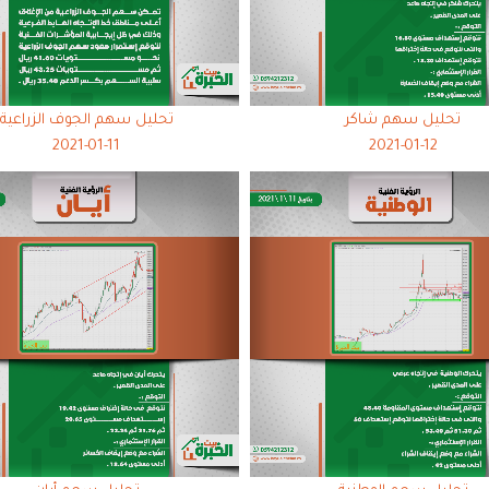
تحليل سهم شاكر
تحليل سهم الجوف الزراعية
2021-01-11
2021-01-12