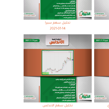
تحليل سهم سيرا
2021-01-14
تحليل سهم الاندلس