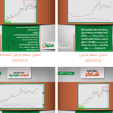
تحليل سهم فتيحي
تحليل سهم الزامل للصناعة
2021-01-12
2021-01-12