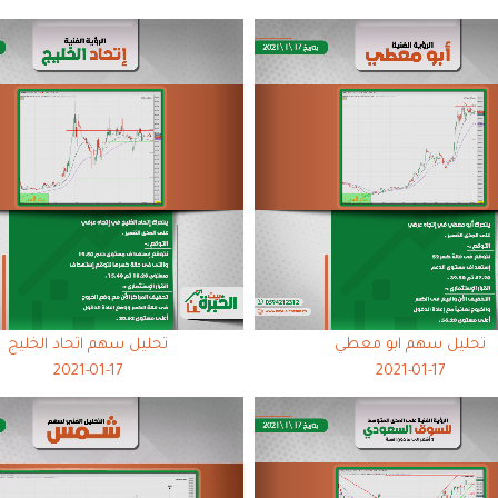
تحليل سهم ابو معطي
تحليل سهم اتحاد الخليج
2021-01-17
2021-01-17