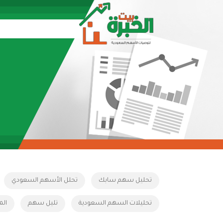
تحليل سهم سابك
تحلل الأسهم السعودي
تحليلات السهم السعودية
تليل سهم
الم