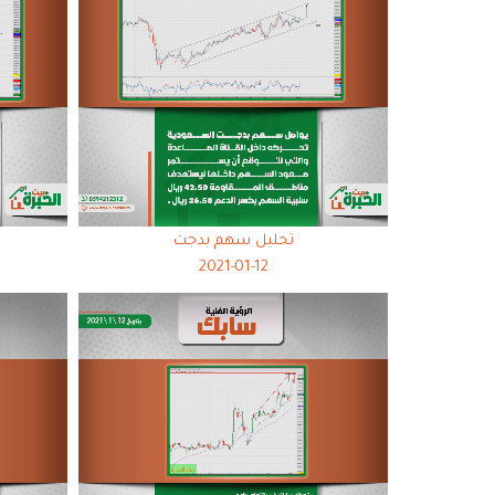
تحليل سهم بدجت
2021-01-12