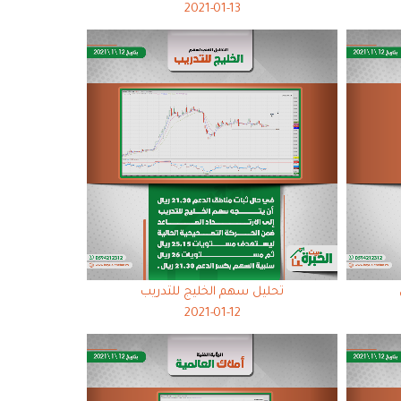
2021-01-13
تحليل سهم الخليج للتدريب
2021-01-12