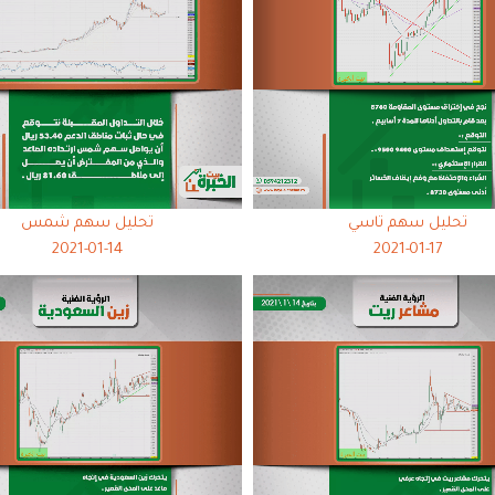
تحليل سهم تاسي
تحليل سهم شمس
2021-01-14
2021-01-17