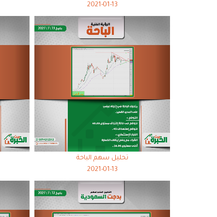
2021-01-13
تحليل سهم الباحة
2021-01-13