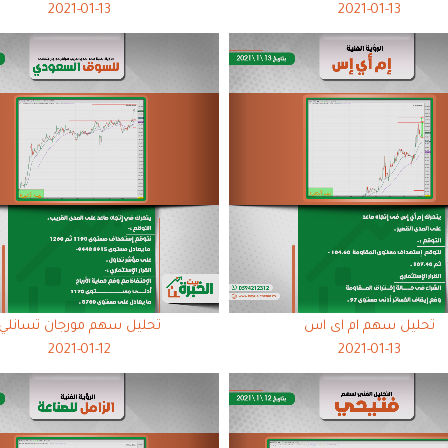
2021-01-13
2021-01-13
تحليل سهم ام اى اس
تحليل سهم مورجان تسانلي
2021-01-12
2021-01-13