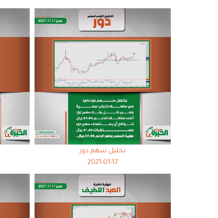
تحليل سهم دور
2021-01-17