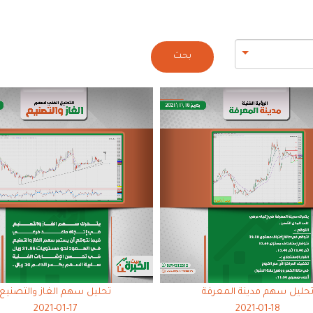
بحث
حليل سهم مدينة المعرفة
تحليل سهم الغاز والتصنيع
2021-01-17
2021-01-18