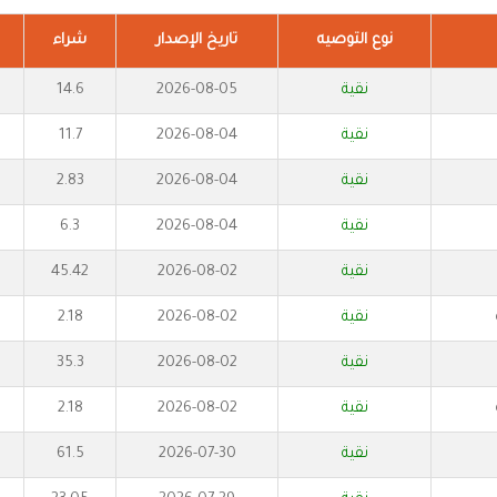
نوع التوصيه
تاريخ الإصدار
شراء
نقية
2026-08-05
14.6
نقية
2026-08-04
11.7
نقية
2026-08-04
2.83
نقية
2026-08-04
6.3
نقية
2026-08-02
45.42
نقية
2026-08-02
2.18
نقية
2026-08-02
35.3
نقية
2026-08-02
2.18
نقية
2026-07-30
61.5