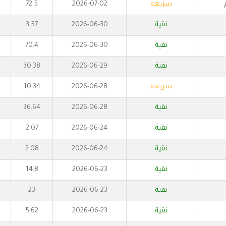
سريعه
2026-07-02
72.5
نقية
2026-06-30
3.57
نقية
2026-06-30
70.4
نقية
2026-06-29
30.38
سريعه
2026-06-28
10.34
نقية
2026-06-28
36.64
نقية
2026-06-24
2.07
نقية
2026-06-24
2.08
نقية
2026-06-23
14.8
نقية
2026-06-23
23
نقية
2026-06-23
5.62