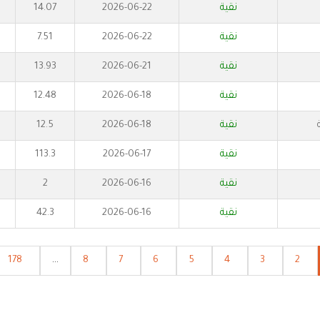
نقية
2026-06-22
14.07
نقية
2026-06-22
7.51
نقية
2026-06-21
13.93
نقية
2026-06-18
12.48
نقية
2026-06-18
12.5
نقية
2026-06-17
113.3
نقية
2026-06-16
2
نقية
2026-06-16
42.3
178
...
8
7
6
5
4
3
2