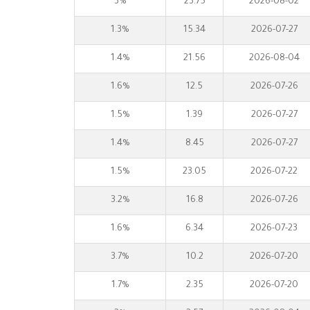
3%
23.75
2026-08-02
1.3%
15.34
2026-07-27
1.4%
21.56
2026-08-04
1.6%
12.5
2026-07-26
1.5%
1.39
2026-07-27
1.4%
8.45
2026-07-27
1.5%
23.05
2026-07-22
3.2%
16.8
2026-07-26
1.6%
6.34
2026-07-23
3.7%
10.2
2026-07-20
1.7%
2.35
2026-07-20