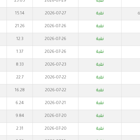
نقية
2026-07-29
23.05
ة
نقية
2026-07-27
15.14
نقية
2026-07-26
21.26
نقية
2026-07-26
12.3
نقية
2026-07-26
1.37
نقية
2026-07-23
8.33
نقية
2026-07-22
22.7
نقية
2026-07-22
16.28
نقية
2026-07-21
6.24
نقية
2026-07-20
9.84
نقية
2026-07-20
2.31