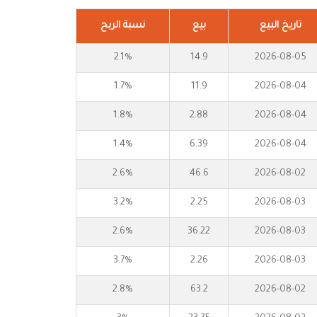
تاريخ البيع
بيع
نسبة الربح
2.1%
14.9
2026-08-05
1.7%
11.9
2026-08-04
1.8%
2.88
2026-08-04
1.4%
6.39
2026-08-04
2.6%
46.6
2026-08-02
3.2%
2.25
2026-08-03
2.6%
36.22
2026-08-03
3.7%
2.26
2026-08-03
2.8%
63.2
2026-08-02