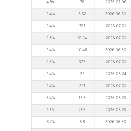
4.8%
76
2026-07-06
1.4%
3.62
2026-06-30
2.4%
72.1
2026-07-01
2.8%
31.24
2026-07-01
1.4%
10.48
2026-06-30
2.6%
37.6
2026-07-01
1.4%
2.1
2026-06-24
1.4%
2.11
2026-07-01
3.4%
15.3
2026-06-23
1.3%
23.3
2026-06-23
3.2%
5.8
2026-06-30