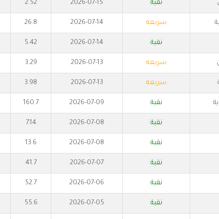
نقية
2026-07-15
2.52
ة
سريعه
2026-07-14
26.8
نقية
2026-07-14
5.42
سريعه
2026-07-13
3.29
سريعه
2026-07-13
3.98
ة
نقية
2026-07-09
160.7
نقية
2026-07-08
7.14
نقية
2026-07-08
13.6
نقية
2026-07-07
41.7
نقية
2026-07-06
52.7
نقية
2026-07-05
55.6