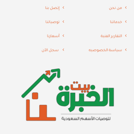
من نحن
إتصل بنا
خدماتنا
توصياتنا
التقارير الفنية
أسعارنا
سياسة الخصوصيه
سجل الآن