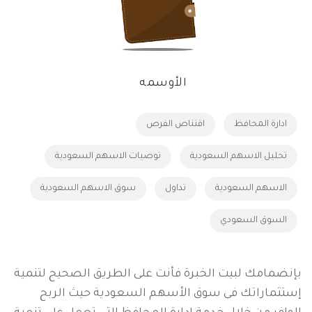
الأوسمه
ادارة المحافظ
اقتناص الفرص
تحليل الاسهم السعودية
توصيات الاسهم السعودية
الاسهم السعودية
تداول
سوق الاسهم السعودية
السوق السعودي
بإنضمامك لبيت الخبرة فأنت على الطريق الصحيح لتنمية
إستثماراتك فى سوق الأسهم السعودية حيث الربح