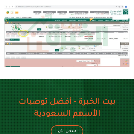
بيت الخبرة - أفضل توصيات
الأسهم السعودية
سجل الآن