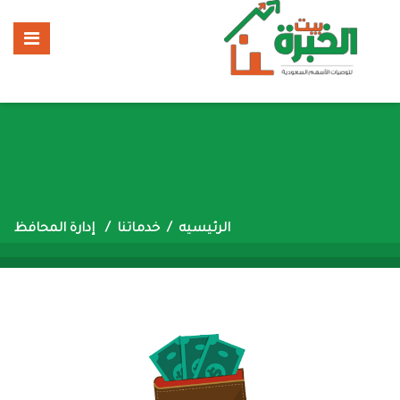
الرئيسيه
خدماتنا
إدارة المحافظ